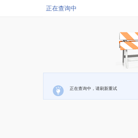
正在查询中
正在查询中，请刷新重试