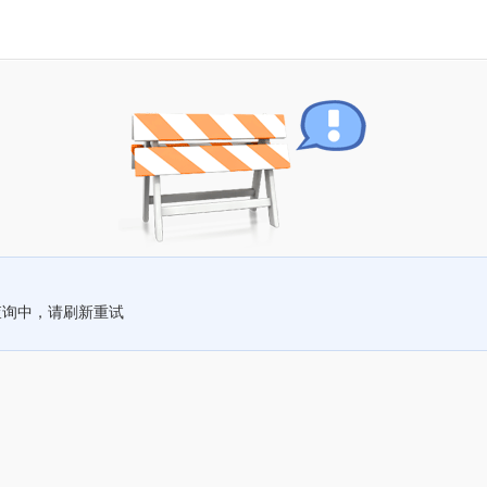
查询中，请刷新重试