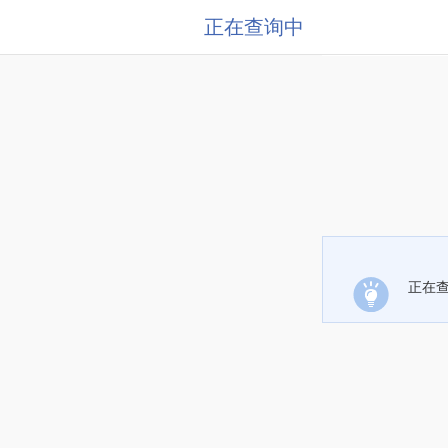
正在查询中
正在