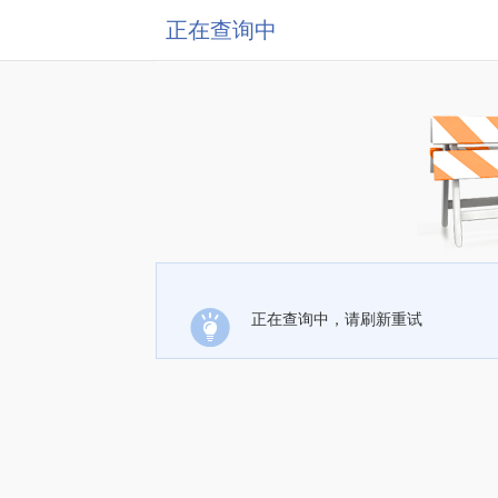
正在查询中
正在查询中，请刷新重试