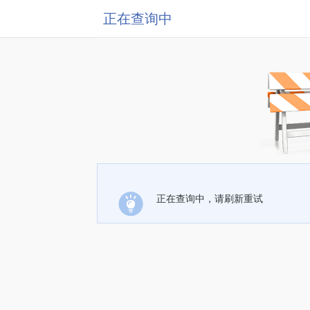
正在查询中
正在查询中，请刷新重试